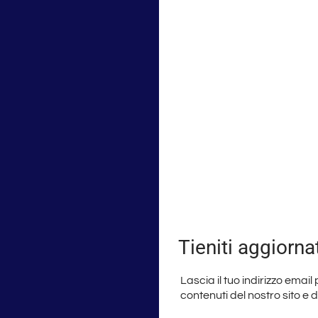
Tieniti aggiorna
Lascia il tuo indirizzo email
contenuti del nostro sito e 