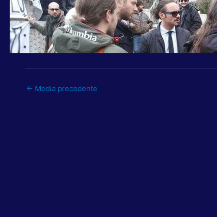
←
Media precedente