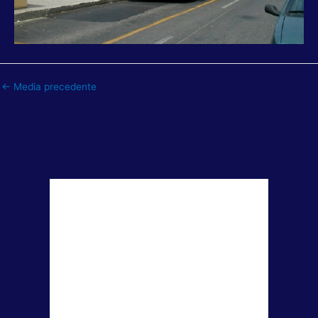
←
Media precedente