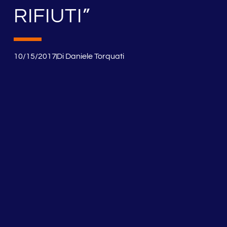
RIFIUTI”
10/15/2017
Di
Daniele Torquati