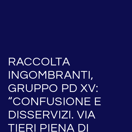
RACCOLTA
INGOMBRANTI,
GRUPPO PD XV:
“CONFUSIONE E
DISSERVIZI. VIA
TIERI PIENA DI