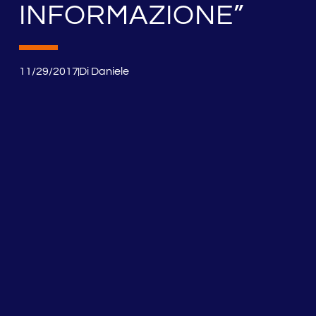
INFORMAZIONE”
11/29/2017
Di
Daniele