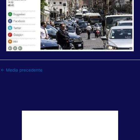
←
Media precedente