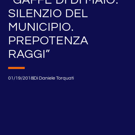
SILENZIO DEL
MUNICIPIO.
PREPOTENZA
RAGGI”
01/19/2018
Di
Daniele Torquati