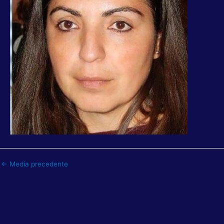
←
Media precedente