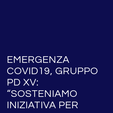
EMERGENZA
COVID19, GRUPPO
PD XV:
“SOSTENIAMO
INIZIATIVA PER