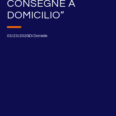
CONSEGNE A
DOMICILIO”
03/23/2020
Di
Daniele