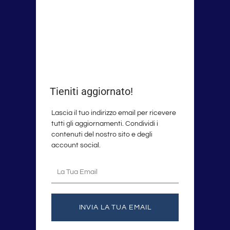
Tieniti aggiornato!
Lascia il tuo indirizzo email per ricevere
tutti gli aggiornamenti. Condividi i
contenuti del nostro sito e degli
account social.
La
tua
email
INVIA LA TUA EMAIL