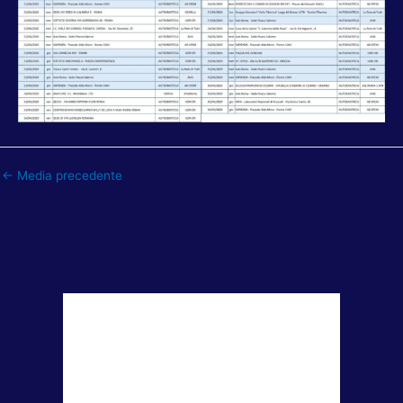
←
Media precedente