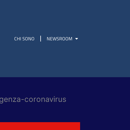
CHI SONO
NEWSROOM
genza-coronavirus