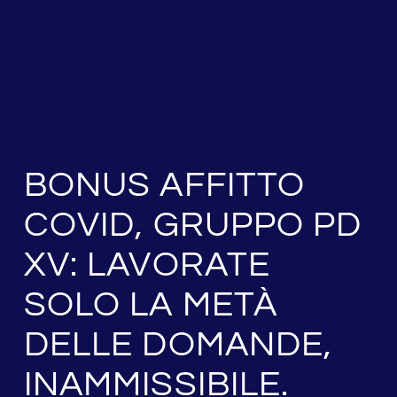
BONUS AFFITTO
COVID, GRUPPO PD
XV: LAVORATE
SOLO LA METÀ
DELLE DOMANDE,
INAMMISSIBILE.