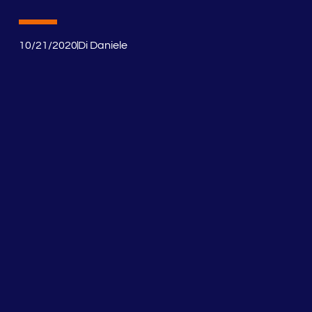
10/21/2020
Di
Daniele