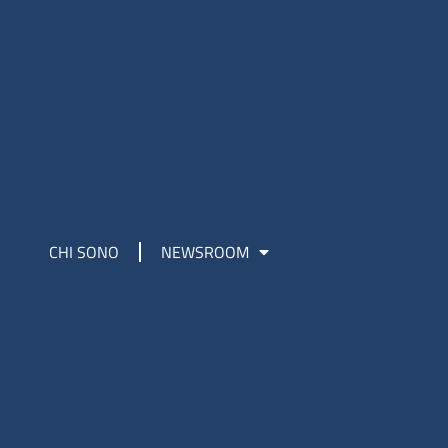
CHI SONO
NEWSROOM