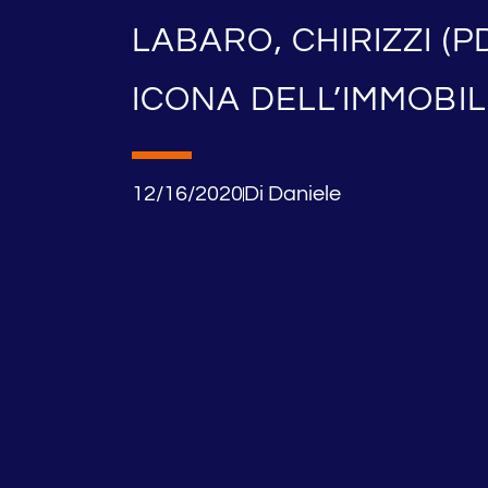
LABARO, CHIRIZZI (PD
ICONA DELL’IMMOBIL
12/16/2020
Di
Daniele