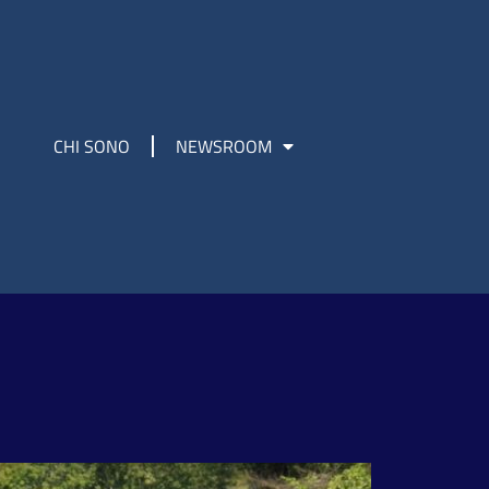
CHI SONO
NEWSROOM