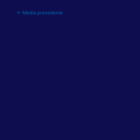
←
Media precedente