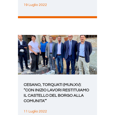
19 Luglio 2022
CESANO, TORQUATI (MUN.XV):
“CON INIZIO LAVORI RESTITUIAMO
IL CASTELLO DEL BORGO ALLA
COMUNITA’”
11 Luglio 2022