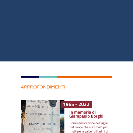
APPROFONDIMENTI
Pagina
Pagina
Pagina
Pagina
Pagina