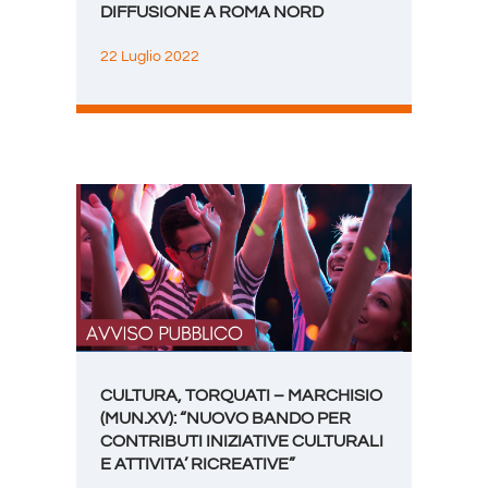
DIFFUSIONE A ROMA NORD
22 Luglio 2022
CULTURA, TORQUATI – MARCHISIO
(MUN.XV): “NUOVO BANDO PER
CONTRIBUTI INIZIATIVE CULTURALI
E ATTIVITA’ RICREATIVE”