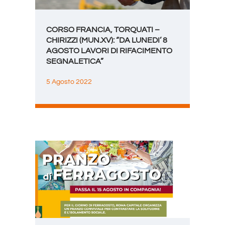
CORSO FRANCIA, TORQUATI –
CHIRIZZI (MUN.XV): “DA LUNEDI’ 8
AGOSTO LAVORI DI RIFACIMENTO
SEGNALETICA”
5 Agosto 2022