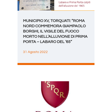
MUNICIPIO XV, TORQUATI: “ROMA
NORD COMMEMORA GIAMPAOLO
BORGHI, IL VIGILE DEL FUOCO
MORTO NELL’ALLUVIONE DI PRIMA
PORTA – LABARO DEL ’65”
31 Agosto 2022