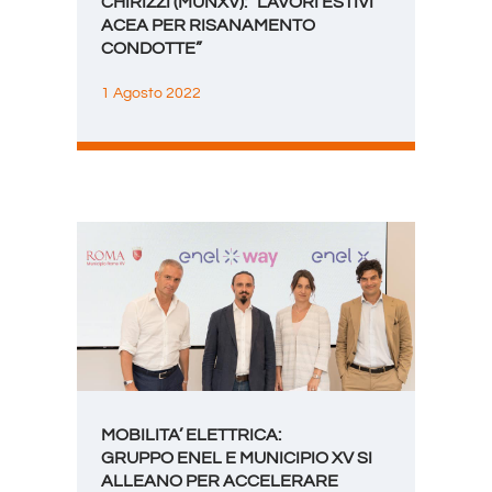
CHIRIZZI (MUNXV): “LAVORI ESTIVI
ACEA PER RISANAMENTO
CONDOTTE”
1 Agosto 2022
MOBILITA’ ELETTRICA:
GRUPPO ENEL E MUNICIPIO XV SI
ALLEANO PER ACCELERARE