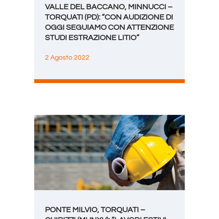
VALLE DEL BACCANO, MINNUCCI –
TORQUATI (PD): “CON AUDIZIONE DI
OGGI SEGUIAMO CON ATTENZIONE
STUDI ESTRAZIONE LITIO”
2 Agosto 2022
PONTE MILVIO, TORQUATI –