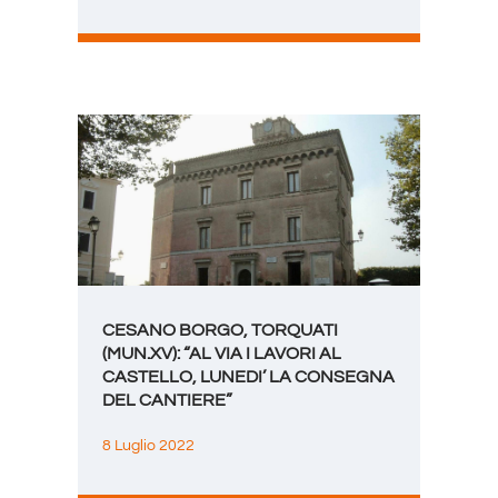
CESANO BORGO, TORQUATI
(MUN.XV): “AL VIA I LAVORI AL
CASTELLO, LUNEDI’ LA CONSEGNA
DEL CANTIERE”
8 Luglio 2022