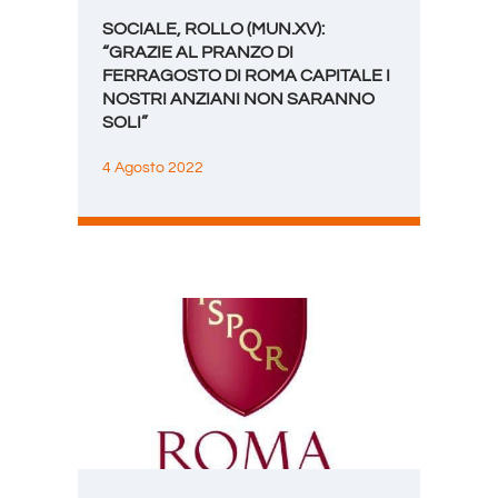
SOCIALE, ROLLO (MUN.XV):
“GRAZIE AL PRANZO DI
FERRAGOSTO DI ROMA CAPITALE I
NOSTRI ANZIANI NON SARANNO
SOLI”
4 Agosto 2022