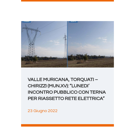
VALLE MURICANA, TORQUATI –
CHIRIZZI (MUN.XV): “LUNEDI’
INCONTRO PUBBLICO CON TERNA
PER RIASSETTO RETE ELETTRICA”
23 Giugno 2022