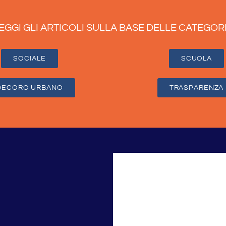
EGGI GLI ARTICOLI SULLA BASE DELLE CATEGOR
SOCIALE
SCUOLA
DECORO URBANO
TRASPARENZA