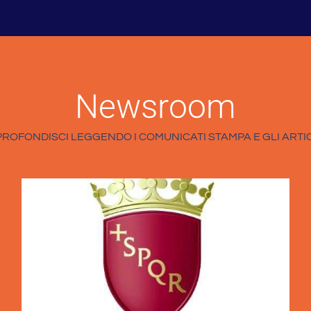
Newsroom
ROFONDISCI LEGGENDO I COMUNICATI STAMPA E GLI ARTI