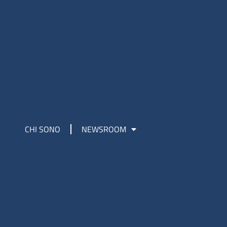
CHI SONO
NEWSROOM