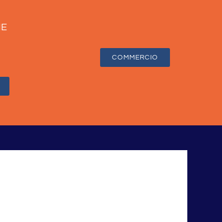
IE
COMMERCIO