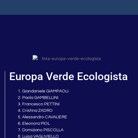
Europa Verde Ecologista
Giandaniele GIAMPAOLI
Paola GAMBELLINI
Francesco PETTINI
Cristina ZADRO
Alessandro CAVALIERE
Eleonora PIOL
Domiziano PISCOLLA
Luisa VAGLIVIELLO