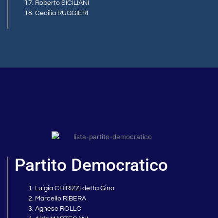
Roberto SICILIANI
Cecilia RUGGIERI
Partito Democratico
Luigia CHIRIZZI detta Gina
Marcello RIBERA
Agnese ROLLO