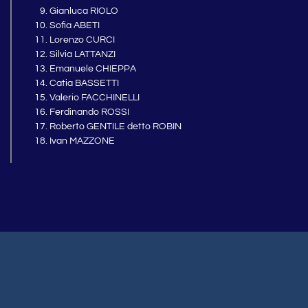
Gianluca RIOLO
Sofia ABETI
Lorenzo CURCI
Silvia LATTANZI
Emanuele CHIEPPA
Catia BASSETTI
Valerio FACCHINELLI
Ferdinando ROSSI
Roberto GENTILE detto ROBIN
Ivan MAZZONE