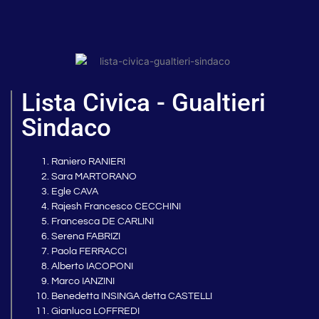
Lista Civica - Gualtieri
Sindaco
Raniero RANIERI
Sara MARTORANO
Egle CAVA
Rajesh Francesco CECCHINI
Francesca DE CARLINI
Serena FABRIZI
Paola FERRACCI
Alberto IACOPONI
Marco IANZINI
Benedetta INSINGA detta CASTELLI
Gianluca LOFFREDI