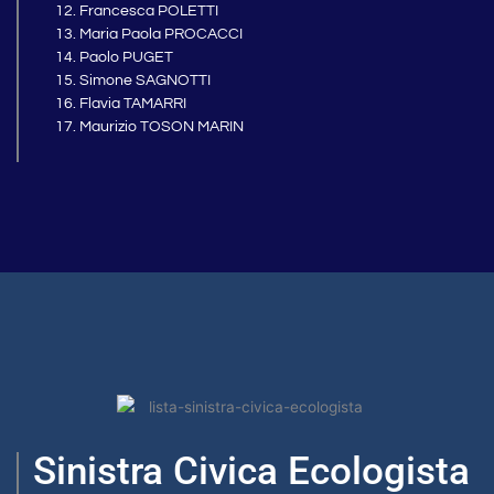
Francesca POLETTI
Maria Paola PROCACCI
Paolo PUGET
Simone SAGNOTTI
Flavia TAMARRI
Maurizio TOSON MARIN
Sinistra Civica Ecologista