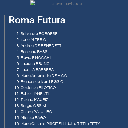
Roma Futura
Salvatore BORGESE
Irene ALTERIO
Andrea DE BENEDETTI
Rossana BASSI
Flavio FINOCCHI
Luciana BRUNO
Luca LA BARBERA
Maria Antonietta DE VICO
Francesco Ivan LEGGIO
Costanza FILOTICO
Fabio MANENTI
Tiziana MAURIZI
Sergio ORSINI
Chiara PALUMBO
Alfonso RAGO
Maria Cristina PISCITELLI detta TITTI o TITTY