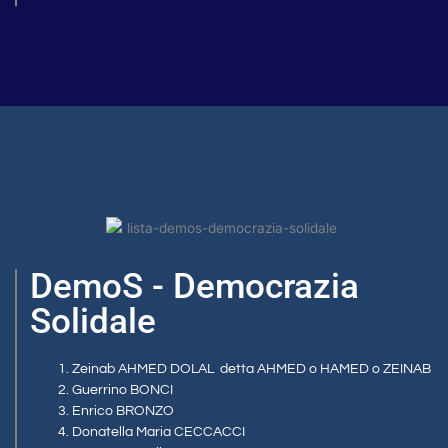
DemoS - Democrazia
Solidale
Zeinab AHMED DOLAL
detta AHMED o HAMED o ZEINAB
Guerrino BONCI
Enrico BRONZO
Donatella Maria CECCACCI