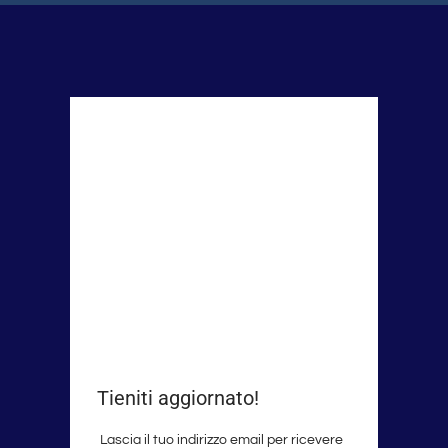
Tieniti aggiornato!
Lascia il tuo indirizzo email per ricevere