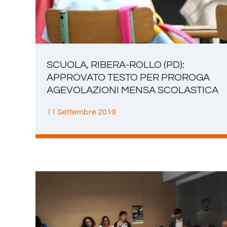
SCUOLA, RIBERA-ROLLO (PD):
APPROVATO TESTO PER PROROGA
AGEVOLAZIONI MENSA SCOLASTICA
11 Settembre 2019