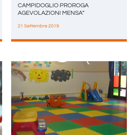
CAMPIDOGLIO PROROGA
AGEVOLAZIONI MENSA”
21 Settembre 2019