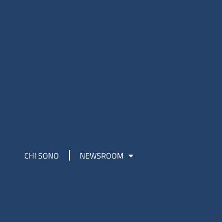
CHI SONO
NEWSROOM