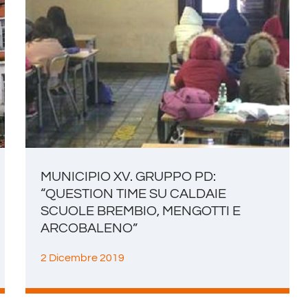
MUNICIPIO XV. GRUPPO PD:
“QUESTION TIME SU CALDAIE
SCUOLE BREMBIO, MENGOTTI E
ARCOBALENO”
2 Dicembre 2019