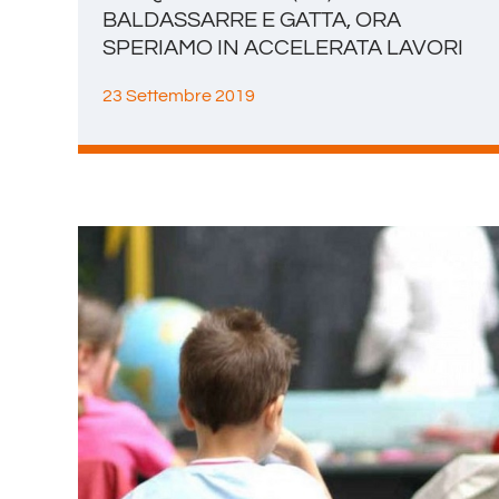
BALDASSARRE E GATTA, ORA
SPERIAMO IN ACCELERATA LAVORI
23 Settembre 2019