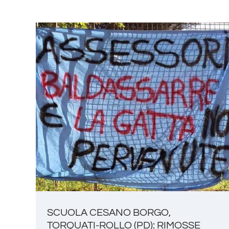
SCUOLA CESANO BORGO,
TORQUATI-ROLLO (PD): RIMOSSE