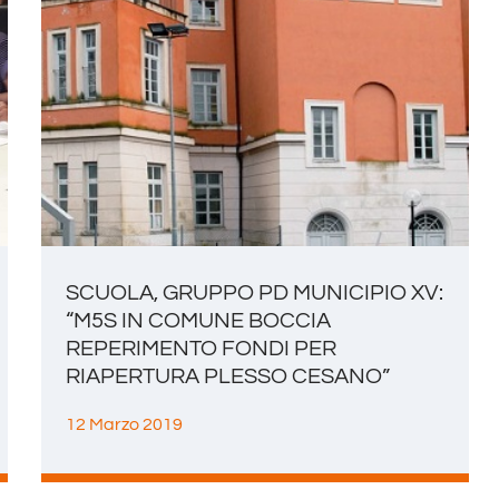
SCUOLA, GRUPPO PD MUNICIPIO XV:
“M5S IN COMUNE BOCCIA
REPERIMENTO FONDI PER
RIAPERTURA PLESSO CESANO”
12 Marzo 2019