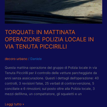
TORQUATI: IN MATTINATA
OPERAZIONE POLIZIA LOCALE IN
VIA TENUTA PICCIRILLI
decoro urbano
/
Daniele
Questa mattina operazione del gruppo di Polizia locale in via
Tenuta Piccirilli per il controllo delle vetture parcheggiate da
anni senza assicurazione. Questi i dettagli dell’operazione: 40
controlli, 3 revisioni false, 25 verbali di contravvenzione, 5
conciliate e 6 rimozioni; sul posto oltre alla Polizia locale, 3
mezzi dell’Ama, un compattatore, gli squaletti e un
Leggi tutto »