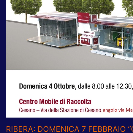
RIBERA: DOMENICA 7 FEBBRAIO