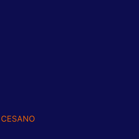
A CESANO