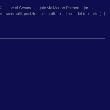
 Stazione di Cesano, angolo via Marino Dalmonte (area
scarrabili, posizionabili in differenti aree del territorio […]