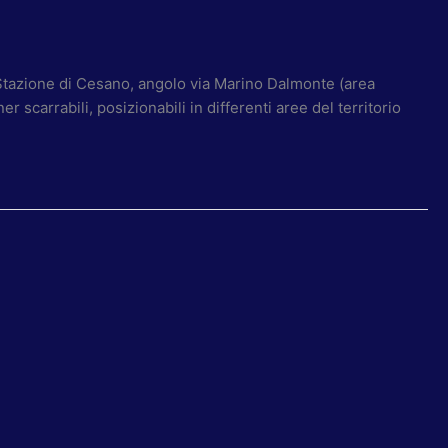
 Stazione di Cesano, angolo via Marino Dalmonte (area
scarrabili, posizionabili in differenti aree del territorio