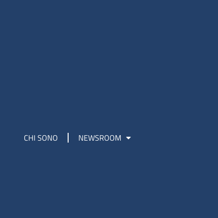
CHI SONO
NEWSROOM