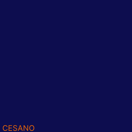
A CESANO