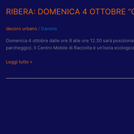
RIBERA: DOMENICA 4 OTTOBRE 
decoro urbano
/
Daniele
Domenica 4 ottobre dalle ore 8 alle ore 12.30 sarà posiziona
parcheggio). Il Centro Mobile di Raccolta è un’isola ecologica
Leggi tutto »