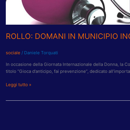
ROLLO: DOMANI IN MUNICIPIO 
sociale
/
Daniele Torquati
In occasione della Giornata Internazionale della Donna, la C
titolo “Gioca d’anticipo, fai prevenzione”, dedicato all’impor
Leggi tutto »