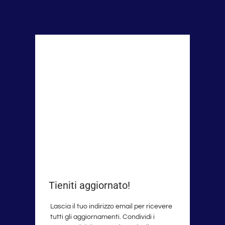
Tieniti aggiornato!
Lascia il tuo indirizzo email per ricevere
tutti gli aggiornamenti. Condividi i