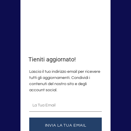
Tieniti aggiornato!
Lascia il tuo indirizzo email per ricevere
tutti gli aggiornamenti. Condividi i
contenuti del nostro sito e degli
account social.
La
tua
email
INVIA LA TUA EMAIL