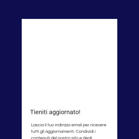
Tieniti aggiornato!
Lascia il tuo indirizzo email per ricevere
tutti gli aggiornamenti. Condividi i
contenuti del nostro sito e degli