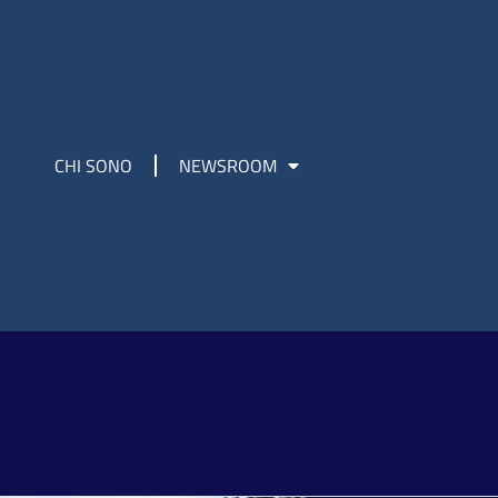
CHI SONO
NEWSROOM