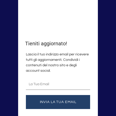
Tieniti aggiornato!
Lascia il tuo indirizzo email per ricevere
tutti gli aggiornamenti. Condividi i
contenuti del nostro sito e degli
account social.
La
tua
email
INVIA LA TUA EMAIL