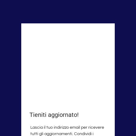
Tieniti aggiornato!
Lascia il tuo indirizzo email per ricevere
tutti gli aggiornamenti. Condividi i