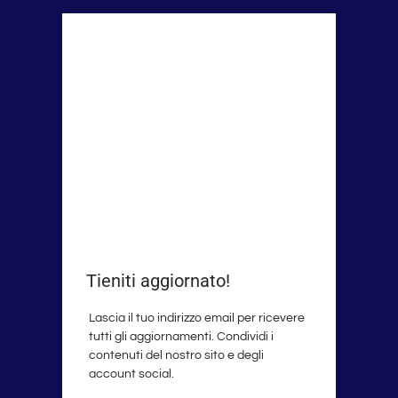
Tieniti aggiornato!
Lascia il tuo indirizzo email per ricevere
tutti gli aggiornamenti. Condividi i
contenuti del nostro sito e degli
account social.