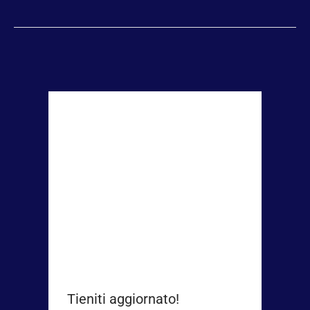
Tieniti aggiornato!