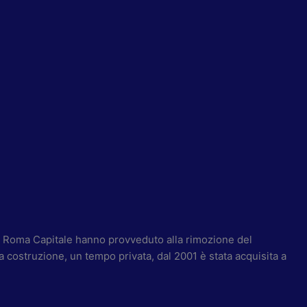
i Roma Capitale hanno provveduto alla rimozione del
a costruzione, un tempo privata, dal 2001 è stata acquisita a