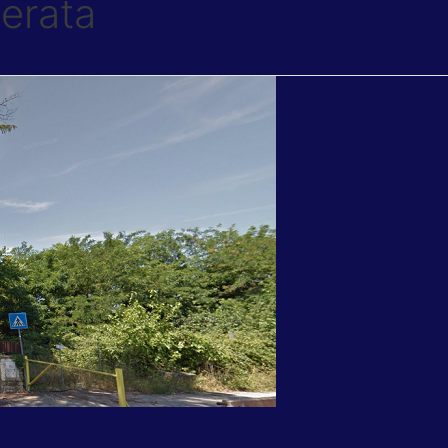
herata