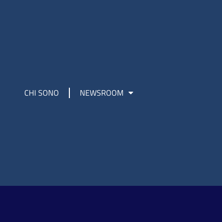
CHI SONO
NEWSROOM