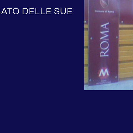
BATO DELLE SUE