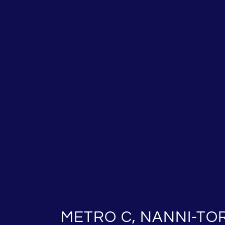
METRO C, NANNI-TORQ