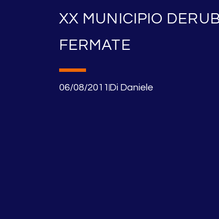
XX MUNICIPIO DERU
FERMATE
06/08/2011
Di
Daniele