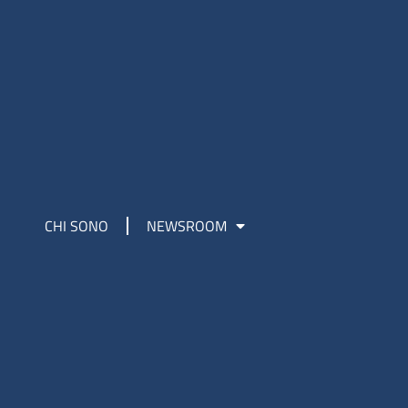
CHI SONO
NEWSROOM