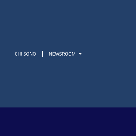
CHI SONO
NEWSROOM