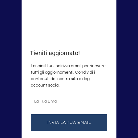
Tieniti aggiornato!
Lascia il tuo indirizzo email per ricevere
tutti gli aggiornamenti. Condividi i
contenuti del nostro sito e degli
account social.
La
tua
email
INVIA LA TUA EMAIL