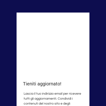
Tieniti aggiornato!
Lascia il tuo indirizzo email per ricevere
tutti gli aggiornamenti. Condividi i
contenuti del nostro sito e degli