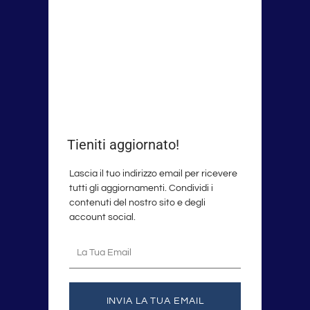
Tieniti aggiornato!
Lascia il tuo indirizzo email per ricevere
tutti gli aggiornamenti. Condividi i
contenuti del nostro sito e degli
account social.
La
tua
email
INVIA LA TUA EMAIL