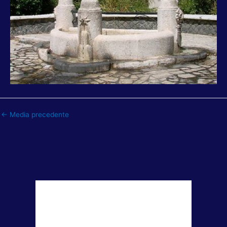
←
Media precedente