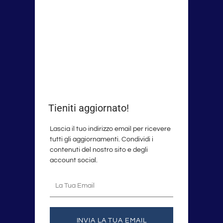
Tieniti aggiornato!
Lascia il tuo indirizzo email per ricevere
tutti gli aggiornamenti. Condividi i
contenuti del nostro sito e degli
account social.
La
tua
email
INVIA LA TUA EMAIL