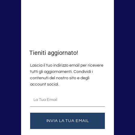
Tieniti aggiornato!
Lascia il tuo indirizzo email per ricevere
tutti gli aggiornamenti. Condividi i
contenuti del nostro sito e degli
account social.
La
tua
email
INVIA LA TUA EMAIL