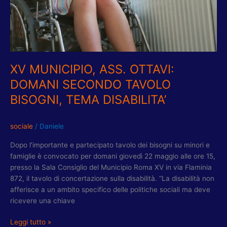
XV MUNICIPIO, ASS. OTTAVI:
DOMANI SECONDO TAVOLO
BISOGNI, TEMA DISABILITA’
sociale
/
Daniele
Dopo l’importante e partecipato tavolo dei bisogni su minori e
famiglie è convocato per domani giovedì 22 maggio alle ore 15,
presso la Sala Consiglio del Municipio Roma XV in via Flaminia
872, il tavolo di concertazione sulla disabilità. “La disabilità non
afferisce a un ambito specifico delle politiche sociali ma deve
ricevere una chiave
Leggi tutto »