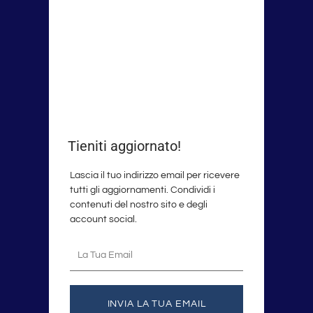
Tieniti aggiornato!
Lascia il tuo indirizzo email per ricevere
tutti gli aggiornamenti. Condividi i
contenuti del nostro sito e degli
account social.
La
tua
email
INVIA LA TUA EMAIL