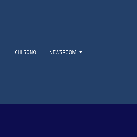
CHI SONO
NEWSROOM